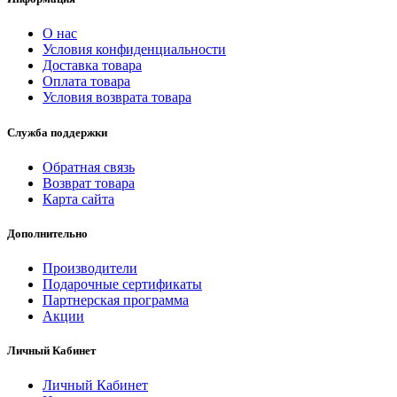
О нас
Условия конфиденциальности
Доставка товара
Оплата товара
Условия возврата товара
Служба поддержки
Обратная связь
Возврат товара
Карта сайта
Дополнительно
Производители
Подарочные сертификаты
Партнерская программа
Акции
Личный Кабинет
Личный Кабинет