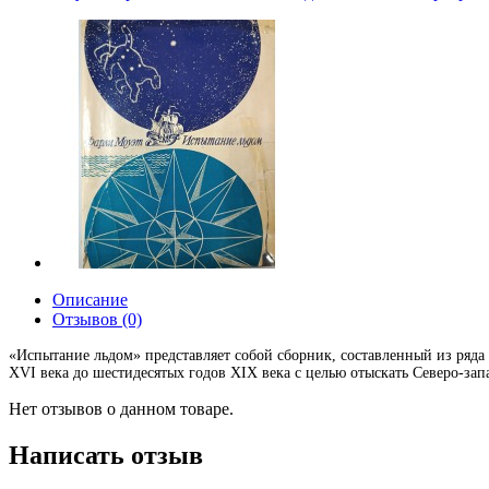
Описание
Отзывов (0)
«Испытание льдом» представляет собой сборник, составленный из ряда
XVI века до шестидесятых годов XIX века с целью отыскать Северо-зап
Нет отзывов о данном товаре.
Написать отзыв