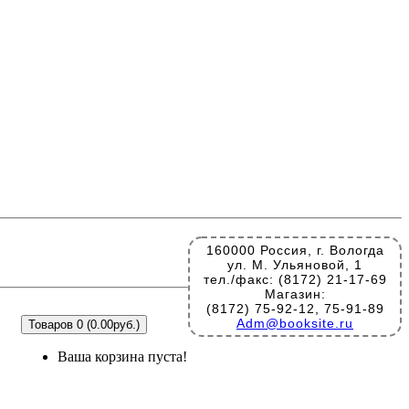
160000 Россия, г. Вологда
ул. М. Ульяновой, 1
тел./факс: (8172) 21-17-69
Магазин:
(8172) 75-92-12, 75-91-89
Adm@booksite.ru
Товаров 0 (0.00руб.)
Ваша корзина пуста!