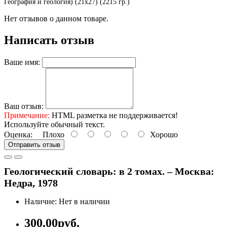
География и геология) (21х27) (2215 гр.)
Нет отзывов о данном товаре.
Написать отзыв
Ваше имя:
Ваш отзыв:
Примечание:
HTML разметка не поддерживается!
Используйте обычный текст.
Оценка:
Плохо
Хорошо
Отправить отзыв
Геологический словарь: в 2 томах. – Москва:
Недра, 1978
Наличие: Нет в наличии
300.00руб.