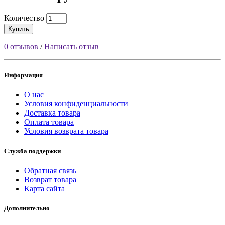
Количество
Купить
0 отзывов
/
Написать отзыв
Информация
О нас
Условия конфиденциальности
Доставка товара
Оплата товара
Условия возврата товара
Служба поддержки
Обратная связь
Возврат товара
Карта сайта
Дополнительно