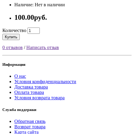
Наличие: Нет в наличии
100.00руб.
Количество
Купить
0 отзывов
/
Написать отзыв
Информация
О нас
Условия конфиденциальности
Доставка товара
Оплата товара
Условия возврата товара
Служба поддержки
Обратная связь
Возврат товара
Карта сайта