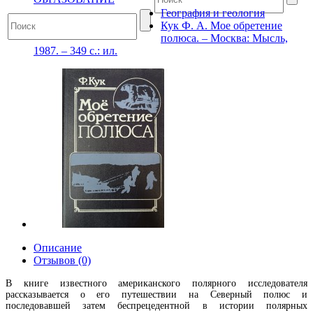
География и геология
Кук Ф. А. Мое обретение
полюса. – Москва: Мысль,
1987. – 349 с.: ил.
Описание
Отзывов (0)
В книге известного американского полярного исследователя
рассказывается о его путешествии на Северный полюс и
последовавшей затем беспрецедентной в истории полярных