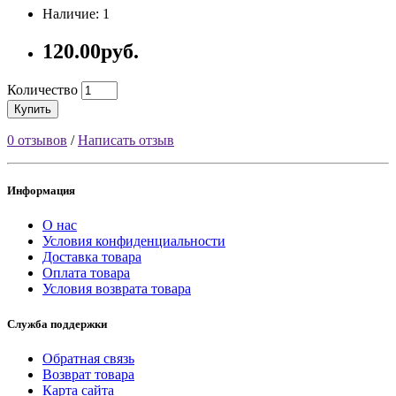
Наличие: 1
120.00руб.
Количество
Купить
0 отзывов
/
Написать отзыв
Информация
О нас
Условия конфиденциальности
Доставка товара
Оплата товара
Условия возврата товара
Служба поддержки
Обратная связь
Возврат товара
Карта сайта