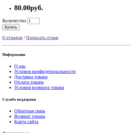
80.00руб.
Количество
Купить
0 отзывов
/
Написать отзыв
Информация
О нас
Условия конфиденциальности
Доставка товара
Оплата товара
Условия возврата товара
Служба поддержки
Обратная связь
Возврат товара
Карта сайта