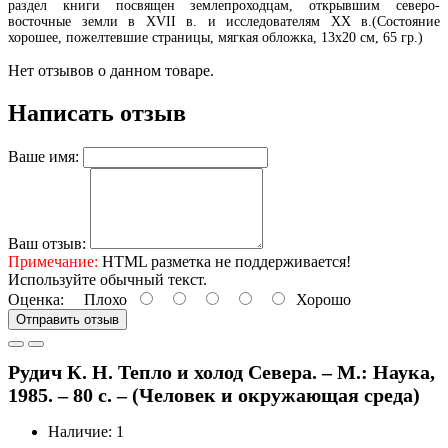
раздел книги посвящен землепроходцам, открывшим северо-
восточные земли в XVII в. и исследователям ХХ в.(Состояние
хорошее, пожелтевшие страницы, мягкая обложка, 13х20 см, 65 гр.)
Нет отзывов о данном товаре.
Написать отзыв
Ваше имя:
Ваш отзыв:
Примечание:
HTML разметка не поддерживается!
Используйте обычный текст.
Оценка:
Плохо
Хорошо
Отправить отзыв
Рудич К. Н. Тепло и холод Севера. – М.: Наука,
1985. – 80 с. – (Человек и окружающая среда)
Наличие: 1