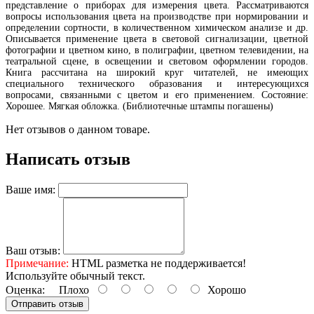
представление о приборах для измерения цвета. Рассматриваются
вопросы использования цвета на производстве при нормировании и
определении сортности, в количественном химическом анализе и др.
Описывается применение цвета в световой сигнализации, цветной
фотографии и цветном кино, в полиграфии, цветном телевидении, на
театральной сцене, в освещении и световом оформлении городов.
Книга рассчитана на широкий круг читателей, не имеющих
специального технического образования и интересующихся
вопросами, связанными с цветом и его применением. Состояние:
Хорошее. Мягкая обложка. (Библиотечные штампы погашены)
Нет отзывов о данном товаре.
Написать отзыв
Ваше имя:
Ваш отзыв:
Примечание:
HTML разметка не поддерживается!
Используйте обычный текст.
Оценка:
Плохо
Хорошо
Отправить отзыв