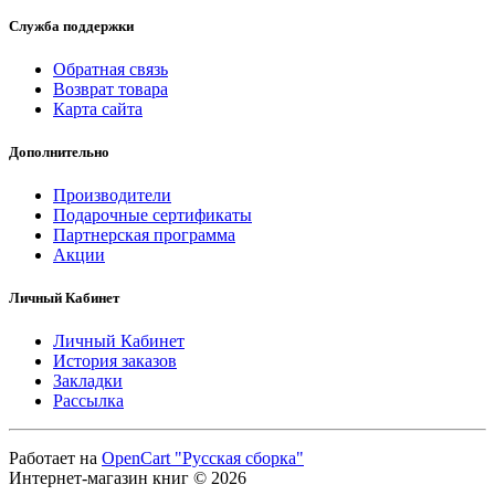
Служба поддержки
Обратная связь
Возврат товара
Карта сайта
Дополнительно
Производители
Подарочные сертификаты
Партнерская программа
Акции
Личный Кабинет
Личный Кабинет
История заказов
Закладки
Рассылка
Работает на
OpenCart "Русская сборка"
Интернет-магазин книг © 2026