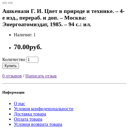
Ашкенази Г. И. Цвет в природе и технике. – 4-
е изд., перераб. и доп. – Москва:
Энергоатомиздат, 1985. – 94 с.: ил.
Наличие: 1
70.00руб.
Количество
Купить
0 отзывов
/
Написать отзыв
Информация
О нас
Условия конфиденциальности
Доставка товара
Оплата товара
Условия возврата товара