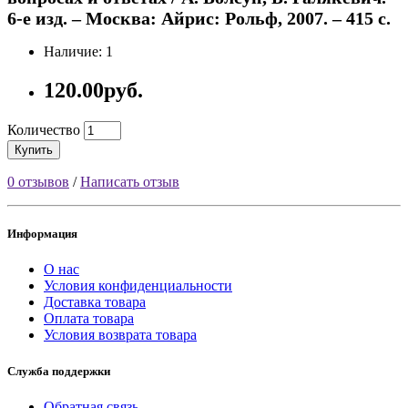
6-е изд. – Москва: Айрис: Рольф, 2007. – 415 с.
Наличие: 1
120.00руб.
Количество
Купить
0 отзывов
/
Написать отзыв
Информация
О нас
Условия конфиденциальности
Доставка товара
Оплата товара
Условия возврата товара
Служба поддержки
Обратная связь