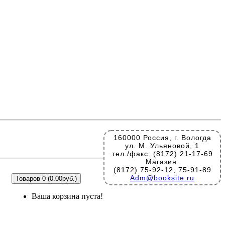
160000 Россия, г. Вологда
ул. М. Ульяновой, 1
тел./факс: (8172) 21-17-69
Магазин:
(8172) 75-92-12, 75-91-89
Adm@booksite.ru
Товаров 0 (0.00руб.)
Ваша корзина пуста!