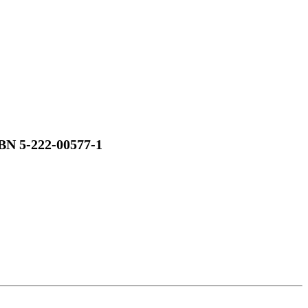
BN 5-222-00577-1