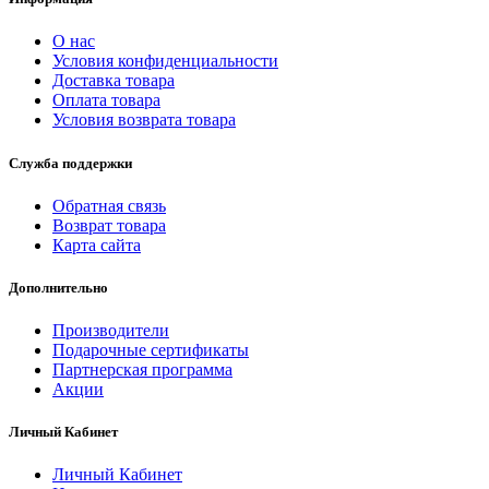
О нас
Условия конфиденциальности
Доставка товара
Оплата товара
Условия возврата товара
Служба поддержки
Обратная связь
Возврат товара
Карта сайта
Дополнительно
Производители
Подарочные сертификаты
Партнерская программа
Акции
Личный Кабинет
Личный Кабинет