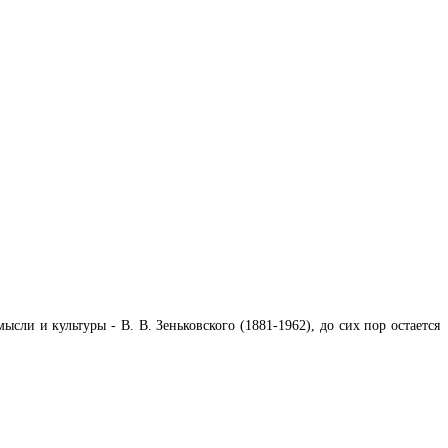
сли и культуры - В. В. Зеньковского (1881-1962), до сих пор остается