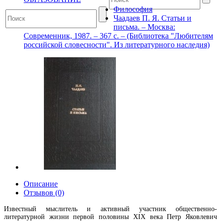
Философия
Чаадаев П. Я. Статьи и
письма. – Москва:
Современник, 1987. – 367 с. – (Библиотека "Любителям
российской словесности". Из литературного наследия)
Описание
Отзывов (0)
Известный мыслитель и активный участник общественно-
литературной жизни первой половины XIX века Петр Яковлевич