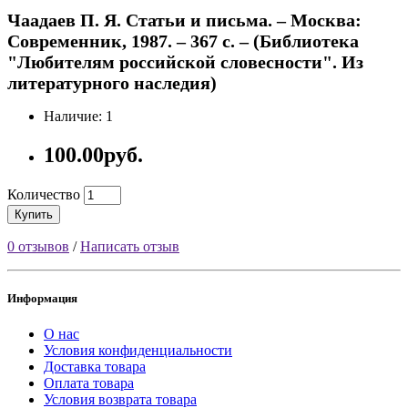
Чаадаев П. Я. Статьи и письма. – Москва:
Современник, 1987. – 367 с. – (Библиотека
"Любителям российской словесности". Из
литературного наследия)
Наличие: 1
100.00руб.
Количество
Купить
0 отзывов
/
Написать отзыв
Информация
О нас
Условия конфиденциальности
Доставка товара
Оплата товара
Условия возврата товара