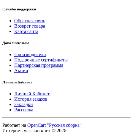
Служба поддержки
Обратная связь
Возврат товара
Карта сайта
Дополнительно
Производители
Подарочные сертификаты
Партнерская программа
Акции
Личный Кабинет
Личный Кабинет
История заказов
Закладки
Рассылка
Работает на
OpenCart "Русская сборка"
Интернет-магазин книг © 2026