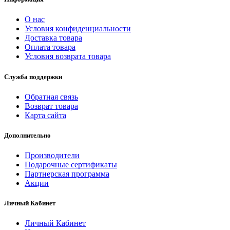
О нас
Условия конфиденциальности
Доставка товара
Оплата товара
Условия возврата товара
Служба поддержки
Обратная связь
Возврат товара
Карта сайта
Дополнительно
Производители
Подарочные сертификаты
Партнерская программа
Акции
Личный Кабинет
Личный Кабинет