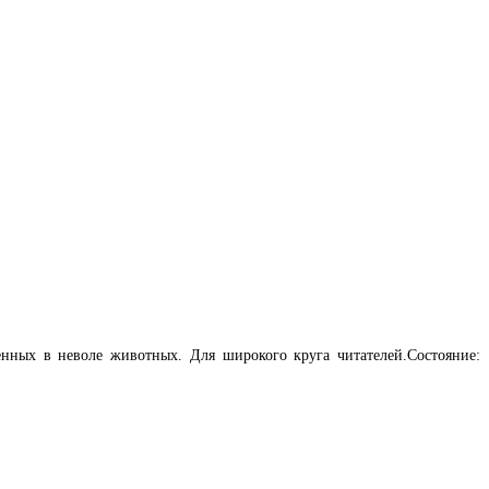
нных в неволе животных. Для широкого круга читателей.Состояние: