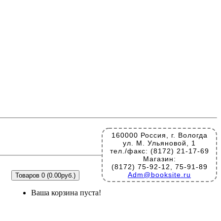
160000 Россия, г. Вологда
ул. М. Ульяновой, 1
тел./факс: (8172) 21-17-69
Магазин:
(8172) 75-92-12, 75-91-89
Adm@booksite.ru
Товаров 0 (0.00руб.)
Ваша корзина пуста!