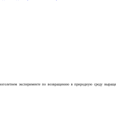
 многолетнем эксперименте по возвращению в природную среду выраще