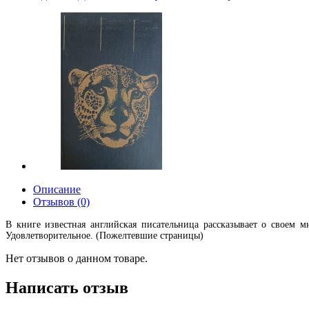
Описание
Отзывов (0)
В книге известная английская писательница рассказывает о своем
Удовлетворительное. (Пожелтевшие страницы)
Нет отзывов о данном товаре.
Написать отзыв