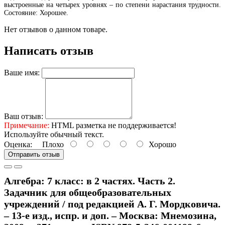
выстроенные на четырех уровнях – по степени нарастания трудности.
Состояние: Хорошее.
Нет отзывов о данном товаре.
Написать отзыв
Ваше имя:
Ваш отзыв:
Примечание:
HTML разметка не поддерживается!
Используйте обычный текст.
Оценка:
Плохо
Хорошо
Отправить отзыв
Алгебра: 7 класс: в 2 частях. Часть 2.
Задачник для общеобразовательных
учреждений / под редакцией А. Г. Мордковича.
– 13-е изд., испр. и доп. – Москва: Мнемозина,