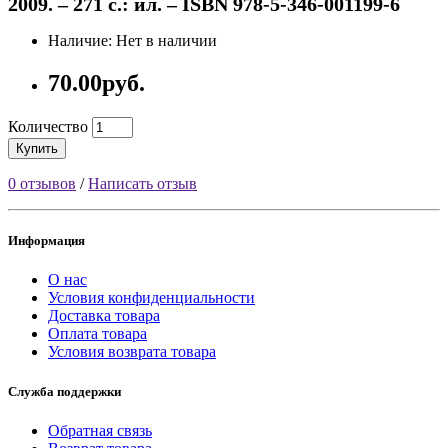
2009. – 271 с.: ил. – ISBN 978-5-346-001199-6
Наличие: Нет в наличии
70.00руб.
Количество
Купить
0 отзывов
/
Написать отзыв
Информация
О нас
Условия конфиденциальности
Доставка товара
Оплата товара
Условия возврата товара
Служба поддержки
Обратная связь