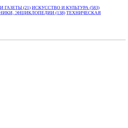
 ГАЗЕТЫ (21)
ИСКУССТВО И КУЛЬТУРА (583)
НИКИ, ЭНЦИКЛОПЕДИИ (138)
ТЕХНИЧЕСКАЯ