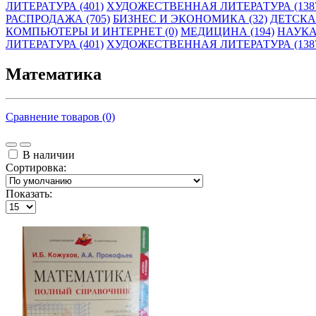
ЛИТЕРАТУРА (401)
ХУДОЖЕСТВЕННАЯ ЛИТЕРАТУРА (138
РАСПРОДАЖА (705)
БИЗНЕС И ЭКОНОМИКА (32)
ДЕТСКАЯ
КОМПЬЮТЕРЫ И ИНТЕРНЕТ (0)
МЕДИЦИНА (194)
НАУКА
ЛИТЕРАТУРА (401)
ХУДОЖЕСТВЕННАЯ ЛИТЕРАТУРА (138
Математика
Сравнение товаров (0)
В наличии
Сортировка:
Показать: