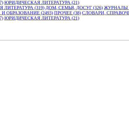
7)
ЮРИДИЧЕСКАЯ ЛИТЕРАТУРА (21)
 ЛИТЕРАТУРА (319)
ДОМ, СЕМЬЯ, ДОСУГ (326)
ЖУРНАЛЫ И
 И ОБРАЗОВАНИЕ (2493)
ПРОЧЕЕ (38)
СЛОВАРИ, СПРАВОЧ
7)
ЮРИДИЧЕСКАЯ ЛИТЕРАТУРА (21)