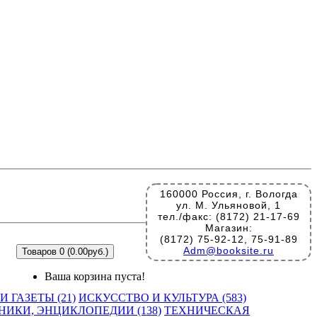
160000 Россия, г. Вологда
ул. М. Ульяновой, 1
тел./факс: (8172) 21-17-69
Магазин:
(8172) 75-92-12, 75-91-89
Adm@booksite.ru
Товаров 0 (0.00руб.)
Ваша корзина пуста!
 ГАЗЕТЫ (21)
ИСКУССТВО И КУЛЬТУРА (583)
НИКИ, ЭНЦИКЛОПЕДИИ (138)
ТЕХНИЧЕСКАЯ