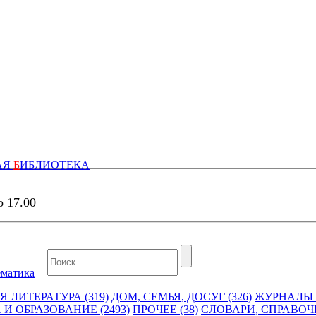
АЯ
Б
ИБЛИОТЕКА
о 17.00
матика
 ЛИТЕРАТУРА (319)
ДОМ, СЕМЬЯ, ДОСУГ (326)
ЖУРНАЛЫ И
 И ОБРАЗОВАНИЕ (2493)
ПРОЧЕЕ (38)
СЛОВАРИ, СПРАВОЧ