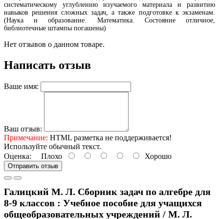
систематическому углублению изучаемого материала и развитию
навыков решения сложных задач, а также подготовке к экзаменам.
(Наука и образование. Математика. Состояние отличное,
библиотечные штампы погашены)
Нет отзывов о данном товаре.
Написать отзыв
Ваше имя:
Ваш отзыв:
Примечание:
HTML разметка не поддерживается!
Используйте обычный текст.
Оценка:
Плохо
Хорошо
Отправить отзыв
Галицкий М. Л. Сборник задач по алгебре для
8-9 классов : Учебное пособие для учащихся
общеобразовательных учреждений / М. Л.