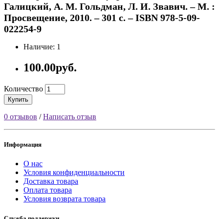
Галицкий, А. М. Гольдман, Л. И. Звавич. – М. :
Просвещение, 2010. – 301 с. – ISBN 978-5-09-
022254-9
Наличие: 1
100.00руб.
Количество
Купить
0 отзывов
/
Написать отзыв
Информация
О нас
Условия конфиденциальности
Доставка товара
Оплата товара
Условия возврата товара
Служба поддержки