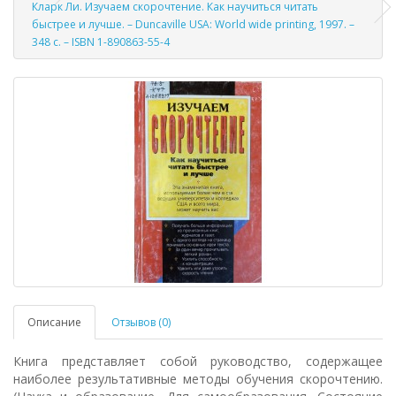
Кларк Ли. Изучаем скорочтение. Как научиться читать
быстрее и лучше. – Duncaville USA: World wide printing, 1997. –
348 с. – ISBN 1-890863-55-4
Описание
Отзывов (0)
Книга представляет собой руководство, содержащее
наиболее результативные методы обучения скорочтению.