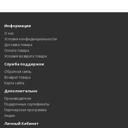
Информация
О нас
Условия конфиденциальности
Доставка товара
Оплата товара
Условия возврата товара
Служба поддержки
Обратная связь
Возврат товара
Карта сайта
Дополнительно
Производители
Подарочные сертификаты
Партнерская программа
Акции
Личный Кабинет