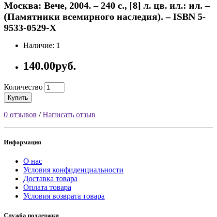
Москва: Вече, 2004. – 240 с., [8] л. цв. ил.: ил. –
(Памятники всемирного наследия). – ISBN 5-
9533-0529-X
Наличие: 1
140.00руб.
Количество
Купить
0 отзывов
/
Написать отзыв
Информация
О нас
Условия конфиденциальности
Доставка товара
Оплата товара
Условия возврата товара
Служба поддержки