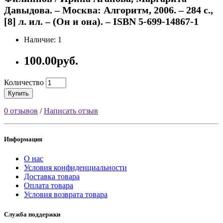
Давыдова. – Москва: Алгоритм, 2006. – 284 с.,
[8] л. ил. – (Он и она). – ISBN 5-699-14867-1
Наличие: 1
100.00руб.
Количество
Купить
0 отзывов
/
Написать отзыв
Информация
О нас
Условия конфиденциальности
Доставка товара
Оплата товара
Условия возврата товара
Служба поддержки