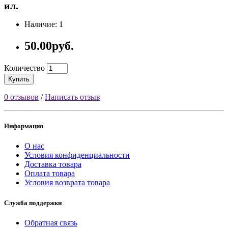
ил.
Наличие: 1
50.00руб.
Количество
Купить
0 отзывов
/
Написать отзыв
Информация
О нас
Условия конфиденциальности
Доставка товара
Оплата товара
Условия возврата товара
Служба поддержки
Обратная связь