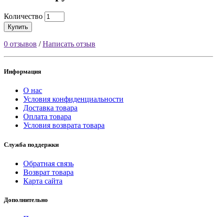
Количество
Купить
0 отзывов
/
Написать отзыв
Информация
О нас
Условия конфиденциальности
Доставка товара
Оплата товара
Условия возврата товара
Служба поддержки
Обратная связь
Возврат товара
Карта сайта
Дополнительно