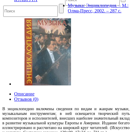
Музыка: Энциклопедия. – М.:
Олма-Пресс, 2002. – 287 с.
Описание
Отзывов (0)
В энциклопедию включены сведения по видам и жанрам музыки,
музыкальным инструментам; в ней освещается творческий путь
композиторов и исполнителей, внесших наиболее значительный вклад
в развитие музыкальной культуры Европы и Америки. Издание богато
иллюстрировано и рассчитано на широкий круг читателей. (Искусство