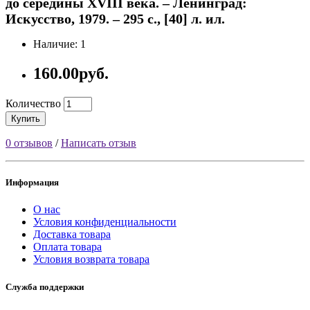
до середины XVIII века. – Ленинград:
Искусство, 1979. – 295 с., [40] л. ил.
Наличие: 1
160.00руб.
Количество
Купить
0 отзывов
/
Написать отзыв
Информация
О нас
Условия конфиденциальности
Доставка товара
Оплата товара
Условия возврата товара
Служба поддержки