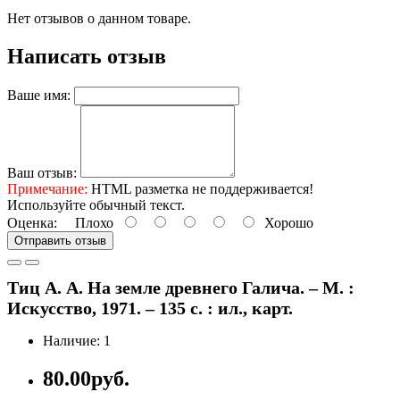
Нет отзывов о данном товаре.
Написать отзыв
Ваше имя:
Ваш отзыв:
Примечание:
HTML разметка не поддерживается!
Используйте обычный текст.
Оценка:
Плохо
Хорошо
Отправить отзыв
Тиц А. А. На земле древнего Галича. – М. :
Искусство, 1971. – 135 с. : ил., карт.
Наличие: 1
80.00руб.