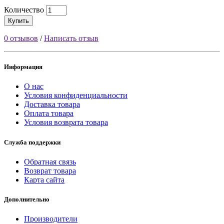
Количество
Купить
0 отзывов
/
Написать отзыв
Информация
О нас
Условия конфиденциальности
Доставка товара
Оплата товара
Условия возврата товара
Служба поддержки
Обратная связь
Возврат товара
Карта сайта
Дополнительно
Производители