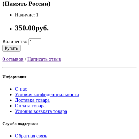
(Память России)
Наличие: 1
350.00руб.
Количество
Купить
0 отзывов
/
Написать отзыв
Информация
О нас
Условия конфиденциальности
Доставка товара
Оплата товара
Условия возврата товара
Служба поддержки
Обратная связь