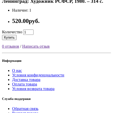
Ленинград: Художник РСФСР, 1980. – 314 с.
Наличие: 1
520.00руб.
Количество
Купить
0 отзывов
/
Написать отзыв
Информация
О нас
Условия конфиденциальности
Доставка товара
Оплата товара
Условия возврата товара
Служба поддержки
Обратная связь