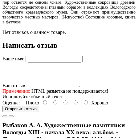
пор остается не совсем ясным. Художественные сокровища древней
Вологды сосредоточены главным образом в коллекциях Вологодского
областного краеведческого музея. Они отражают преимущественно
творчество местных мастеров. (Искусство) Состояние хорошее, книга
в футляре
Нет отзывов о данном товаре.
Написать отзыв
Ваше имя:
Ваш отзыв:
Примечание:
HTML разметка не поддерживается!
Используйте обычный текст.
Оценка:
Плохо
Хорошо
Отправить отзыв
Рыбаков А. А. Художественные памятники
Вологды XIII - начала XX века: альбом. -