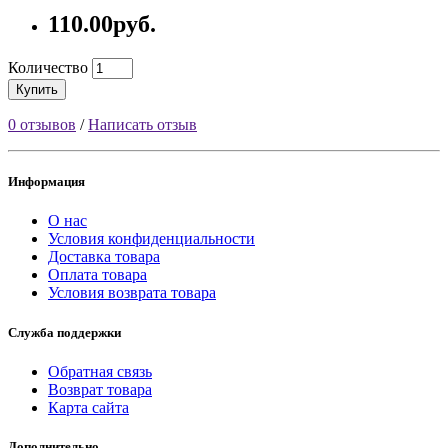
110.00руб.
Количество
Купить
0 отзывов
/
Написать отзыв
Информация
О нас
Условия конфиденциальности
Доставка товара
Оплата товара
Условия возврата товара
Служба поддержки
Обратная связь
Возврат товара
Карта сайта
Дополнительно