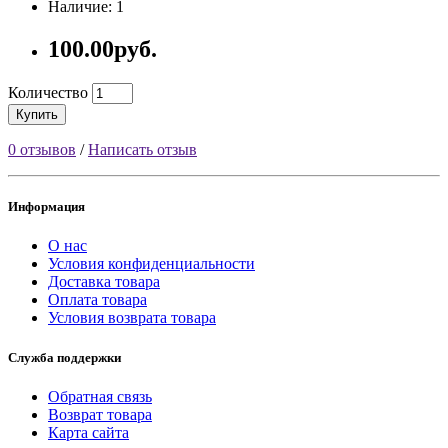
Наличие: 1
100.00руб.
Количество
Купить
0 отзывов
/
Написать отзыв
Информация
О нас
Условия конфиденциальности
Доставка товара
Оплата товара
Условия возврата товара
Служба поддержки
Обратная связь
Возврат товара
Карта сайта