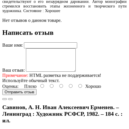
свидетельствуют о его незаурядном даровании. Автор монографии
стремился восстановить этапы жизненного и творческого пути
художника. Состояние : Хорошее
Нет отзывов о данном товаре.
Написать отзыв
Ваше имя:
Ваш отзыв:
Примечание:
HTML разметка не поддерживается!
Используйте обычный текст.
Оценка:
Плохо
Хорошо
Отправить отзыв
Савинов, А. Н. Иван Алексеевич Ерменев. –
Ленинград : Художник РСФСР, 1982. – 184 с. :
ил.