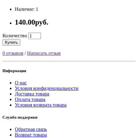
Наличие: 1
140.00руб.
Количество
Купить
0 отзывов
/
Написать отзыв
Информация
О нас
Условия конфиденциальности
Доставка товара
Оплата товара
Условия возврата товара
Служба поддержки
Обратная связь
Возврат товара