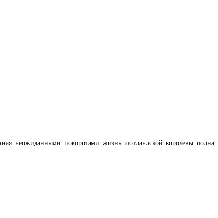
енная неожиданными поворотами жизнь шотландской королевы полна