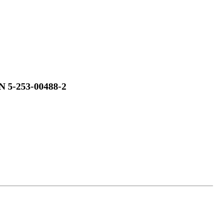
N 5-253-00488-2