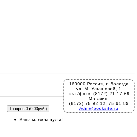
160000 Россия, г. Вологда
ул. М. Ульяновой, 1
тел./факс: (8172) 21-17-69
Магазин:
(8172) 75-92-12, 75-91-89
Adm@booksite.ru
Товаров 0 (0.00руб.)
Ваша корзина пуста!