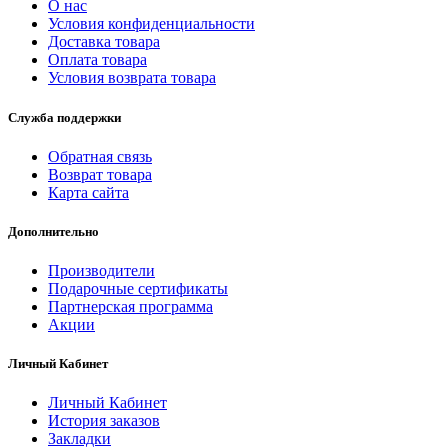
О нас
Условия конфиденциальности
Доставка товара
Оплата товара
Условия возврата товара
Служба поддержки
Обратная связь
Возврат товара
Карта сайта
Дополнительно
Производители
Подарочные сертификаты
Партнерская программа
Акции
Личный Кабинет
Личный Кабинет
История заказов
Закладки