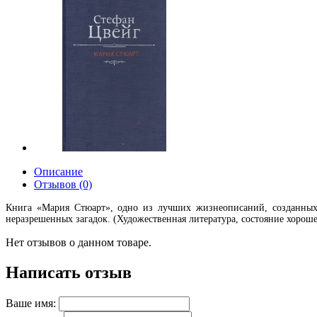
Описание
Отзывов (0)
Книга «Мария Стюарт», одно из лучших жизнеописаний, созданных
неразрешенных загадок. (Художественная литература, состояние хороше
Нет отзывов о данном товаре.
Написать отзыв
Ваше имя: