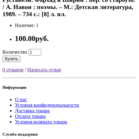
/ А. Навои : поэмы. – М.: Детская литература,
1989. – 734 с.: [8] л. ил.
Наличие: 1
100.00руб.
Количество
Купить
0 отзывов
/
Написать отзыв
Информация
О нас
Условия конфиденциальности
Доставка товара
Оплата товара
Условия возврата товара
Служба поддержки