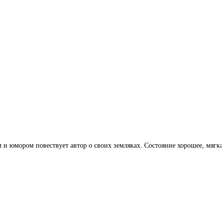
и юмором повествует автор о своих земляках. Состояние хорошее, мягк