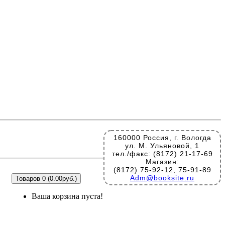
160000 Россия, г. Вологда
ул. М. Ульяновой, 1
тел./факс: (8172) 21-17-69
Магазин:
(8172) 75-92-12, 75-91-89
Adm@booksite.ru
Товаров 0 (0.00руб.)
Ваша корзина пуста!