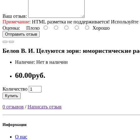
Ваш отзыв:
Примечание:
HTML разметка не поддерживается! Используйте 
Оценка:
Плохо
Хорошо
Отправить отзыв
Белов В. И. Целуются зори: юмористические расс
Наличие: Нет в наличии
60.00руб.
Количество
Купить
0 отзывов
/
Написать отзыв
Информация
О нас