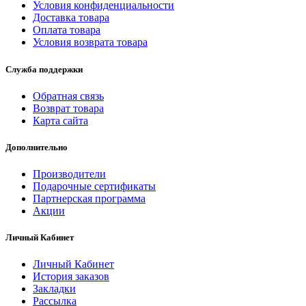
Условия конфиденциальности
Доставка товара
Оплата товара
Условия возврата товара
Служба поддержки
Обратная связь
Возврат товара
Карта сайта
Дополнительно
Производители
Подарочные сертификаты
Партнерская программа
Акции
Личный Кабинет
Личный Кабинет
История заказов
Закладки
Рассылка