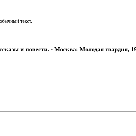
обычный текст.
казы и повести. - Москва: Молодая гвардия, 1975