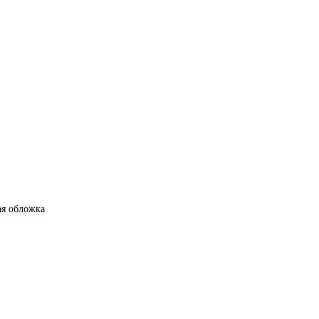
ая обложка