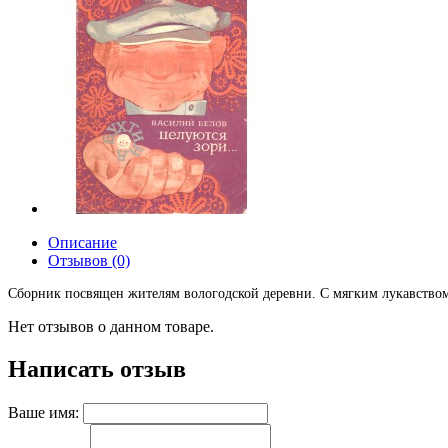
Описание
Отзывов (0)
Сборник посвящен жителям вологодской деревни. С мягким лукавством 
Нет отзывов о данном товаре.
Написать отзыв
Ваше имя: