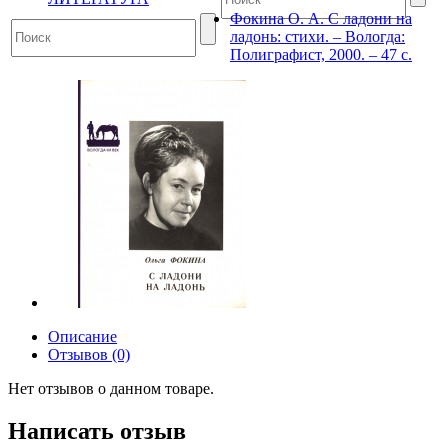
Фокина О. А. С ладони на
ладонь: стихи. – Вологда:
Полиграфист, 2000. – 47 с.
Описание
Отзывов (0)
Нет отзывов о данном товаре.
Написать отзыв