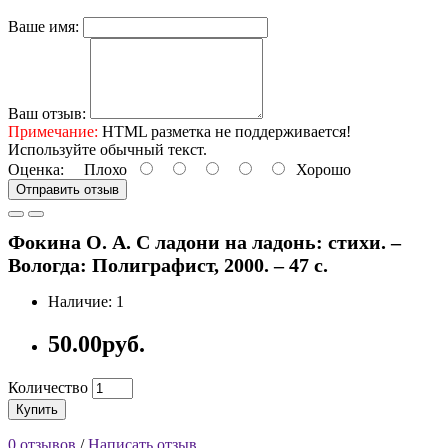
Ваше имя:
Ваш отзыв:
Примечание:
HTML разметка не поддерживается!
Используйте обычный текст.
Оценка:
Плохо
Хорошо
Отправить отзыв
Фокина О. А. С ладони на ладонь: стихи. –
Вологда: Полиграфист, 2000. – 47 с.
Наличие: 1
50.00руб.
Количество
Купить
0 отзывов
/
Написать отзыв