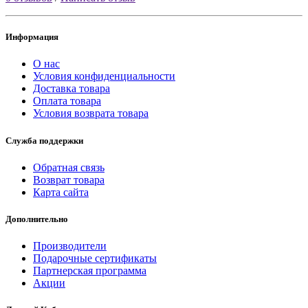
Информация
О нас
Условия конфиденциальности
Доставка товара
Оплата товара
Условия возврата товара
Служба поддержки
Обратная связь
Возврат товара
Карта сайта
Дополнительно
Производители
Подарочные сертификаты
Партнерская программа
Акции