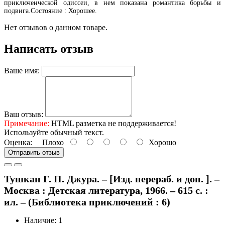
приключенческой одиссеи, в нем показана романтика борьбы и
подвига.Состояние : Хорошее.
Нет отзывов о данном товаре.
Написать отзыв
Ваше имя:
Ваш отзыв:
Примечание:
HTML разметка не поддерживается!
Используйте обычный текст.
Оценка:
Плохо
Хорошо
Отправить отзыв
Тушкан Г. П. Джура. – [Изд. перераб. и доп. ]. –
Москва : Детская литература, 1966. – 615 с. :
ил. – (Библиотека приключений : 6)
Наличие: 1