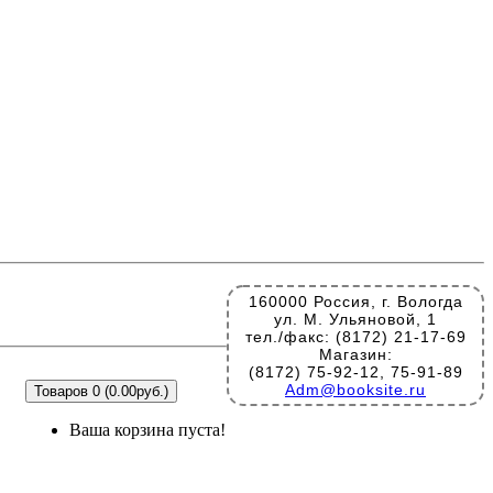
160000 Россия, г. Вологда
ул. М. Ульяновой, 1
тел./факс: (8172) 21-17-69
Магазин:
(8172) 75-92-12, 75-91-89
Adm@booksite.ru
Товаров 0 (0.00руб.)
Ваша корзина пуста!