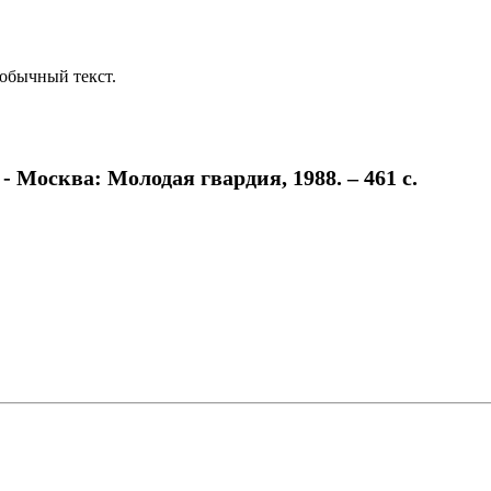
обычный текст.
- Москва: Молодая гвардия, 1988. – 461 с.