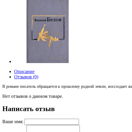
Описание
Отзывов (0)
В романе писатель обращается к прошлому родной земли, воссоздает ж
Нет отзывов о данном товаре.
Написать отзыв
Ваше имя: