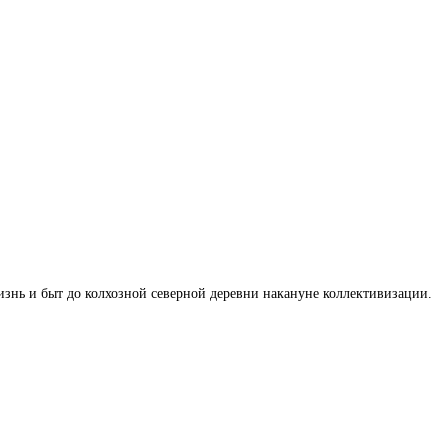
изнь и быт до колхозной северной деревни накануне коллективизации.