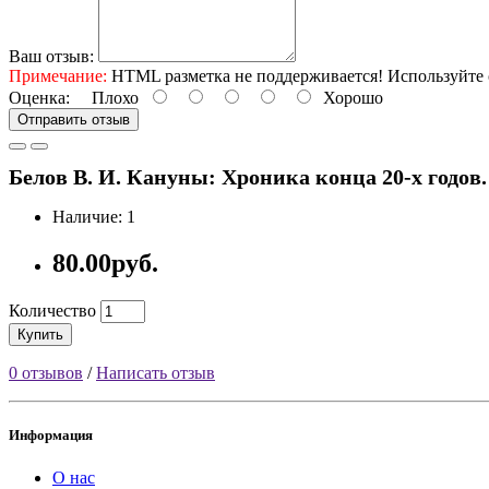
Ваш отзыв:
Примечание:
HTML разметка не поддерживается! Используйте 
Оценка:
Плохо
Хорошо
Отправить отзыв
Белов В. И. Кануны: Хроника конца 20-х годов. 
Наличие: 1
80.00руб.
Количество
Купить
0 отзывов
/
Написать отзыв
Информация
О нас