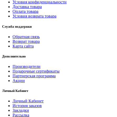
Условия конфиденциальности
Доставка товара
Оплата товара
Условия возврата товара
Служба поддержки
Обратная связь
Возврат товара
Карта сайта
Дополнительно
Производители
Подарочные сертификаты
Партнерская программа
Акции
Личный Кабинет
Личный Кабинет
История заказов
Закладки
Рассылка