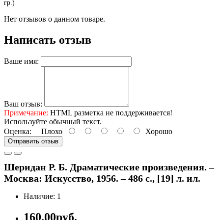
гр.)
Нет отзывов о данном товаре.
Написать отзыв
Ваше имя:
Ваш отзыв:
Примечание:
HTML разметка не поддерживается!
Используйте обычный текст.
Оценка:
Плохо
Хорошо
Отправить отзыв
Шеридан Р. Б. Драматические произведения. –
Москва: Искусство, 1956. – 486 с., [19] л. ил.
Наличие: 1
160.00руб.