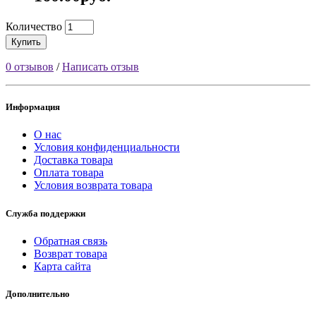
Количество
Купить
0 отзывов
/
Написать отзыв
Информация
О нас
Условия конфиденциальности
Доставка товара
Оплата товара
Условия возврата товара
Служба поддержки
Обратная связь
Возврат товара
Карта сайта
Дополнительно