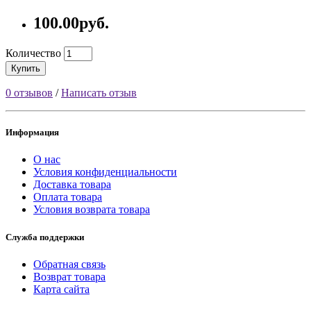
100.00руб.
Количество
Купить
0 отзывов
/
Написать отзыв
Информация
О нас
Условия конфиденциальности
Доставка товара
Оплата товара
Условия возврата товара
Служба поддержки
Обратная связь
Возврат товара
Карта сайта