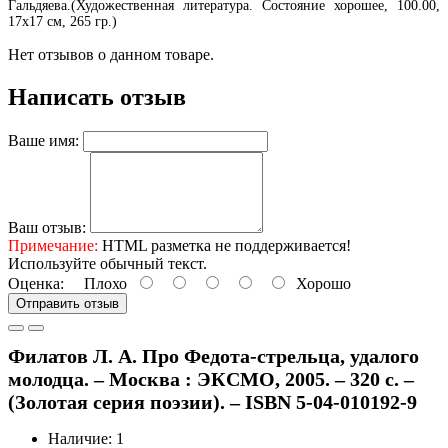
Гальдяева.(Художественная литература. Состояние хорошее, 100.00,
17х17 см, 265 гр.)
Нет отзывов о данном товаре.
Написать отзыв
Ваше имя:
Ваш отзыв:
Примечание:
HTML разметка не поддерживается!
Используйте обычный текст.
Оценка:
Плохо
Хорошо
Отправить отзыв
Филатов Л. А. Про Федота-стрельца, удалого
молодца. – Москва : ЭКСМО, 2005. – 320 с. –
(Золотая серия поэзии). – ISBN 5-04-010192-9
Наличие: 1