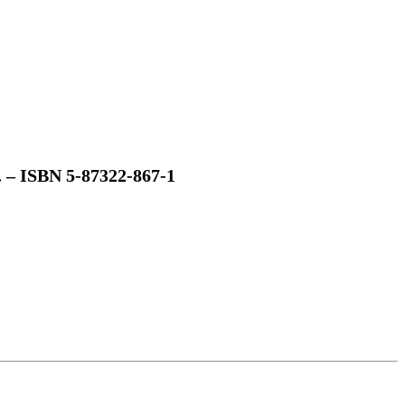
 – ISBN 5-87322-867-1