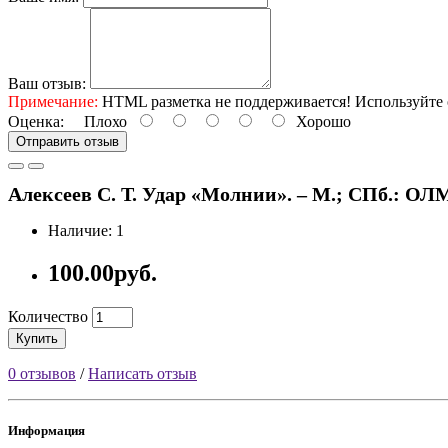
Ваш отзыв:
Примечание:
HTML разметка не поддерживается! Используйте 
Оценка:
Плохо
Хорошо
Отправить отзыв
Алексеев С. Т. Удар «Молнии». – М.; СПб.: ОЛМА-
Наличие: 1
100.00руб.
Количество
Купить
0 отзывов
/
Написать отзыв
Информация