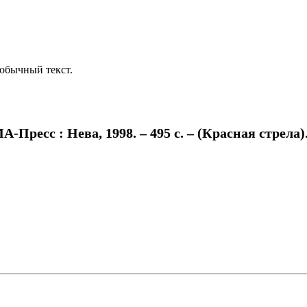
обычный текст.
Пресс : Нева, 1998. – 495 с. – (Красная стрела).