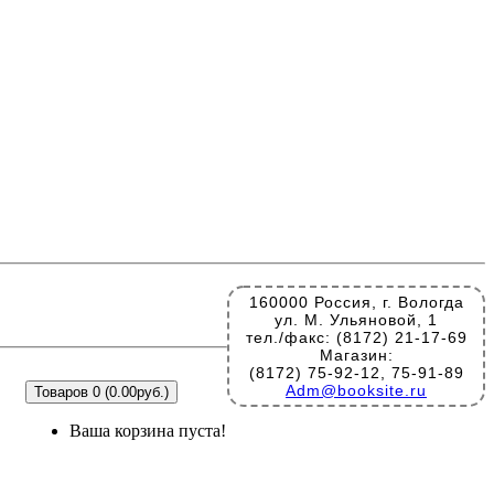
160000 Россия, г. Вологда
ул. М. Ульяновой, 1
тел./факс: (8172) 21-17-69
Магазин:
(8172) 75-92-12, 75-91-89
Adm@booksite.ru
Товаров 0 (0.00руб.)
Ваша корзина пуста!