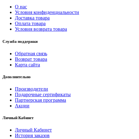
О нас
Условия конфиденциальности
Доставка товара
Оплата товара
Условия возврата товара
Служба поддержки
Обратная связь
Возврат товара
Карта сайта
Дополнительно
Производители
Подарочные сертификаты
Партнерская программа
Акции
Личный Кабинет
Личный Кабинет
История заказов