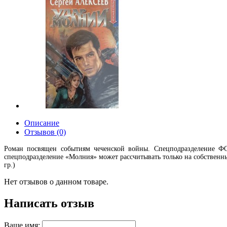
Описание
Отзывов (0)
Роман посвящен событиям чеченской войны. Спецподразделение ФСК
спецподразделение «Молния» может рассчитывать только на собственны
гр.)
Нет отзывов о данном товаре.
Написать отзыв
Ваше имя: