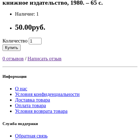
книжное издательство, 1980. – 65 с.
Наличие: 1
50.00руб.
Количество
Купить
0 отзывов
/
Написать отзыв
Информация
О нас
Условия конфиденциальности
Доставка товара
Оплата товара
Условия возврата товара
Служба поддержки
Обратная связь