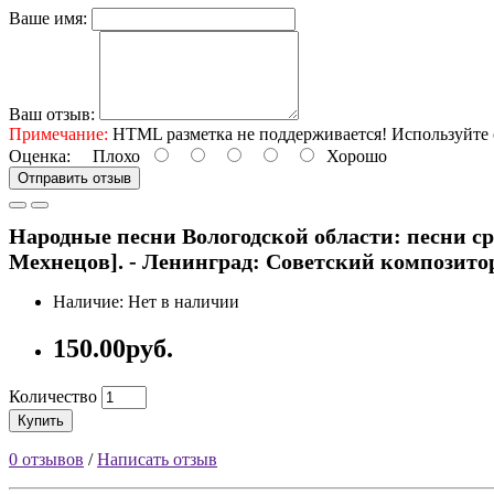
Ваше имя:
Ваш отзыв:
Примечание:
HTML разметка не поддерживается! Используйте 
Оценка:
Плохо
Хорошо
Отправить отзыв
Народные песни Вологодской области: песни ср
Мехнецов]. - Ленинград: Советский композитор, 
Наличие: Нет в наличии
150.00руб.
Количество
Купить
0 отзывов
/
Написать отзыв