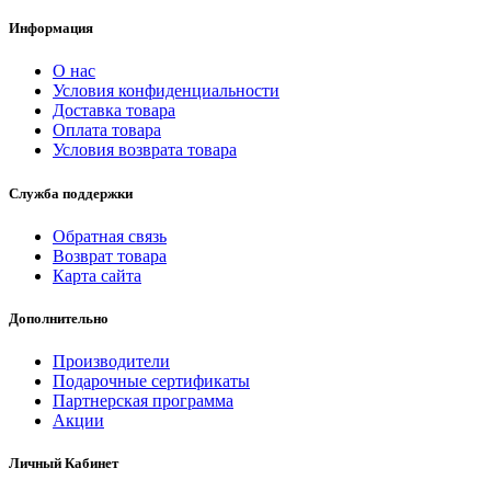
Информация
О нас
Условия конфиденциальности
Доставка товара
Оплата товара
Условия возврата товара
Служба поддержки
Обратная связь
Возврат товара
Карта сайта
Дополнительно
Производители
Подарочные сертификаты
Партнерская программа
Акции
Личный Кабинет