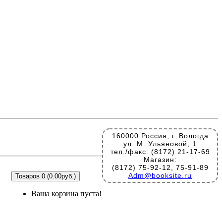
160000 Россия, г. Вологда
ул. М. Ульяновой, 1
тел./факс: (8172) 21-17-69
Магазин:
(8172) 75-92-12, 75-91-89
Adm@booksite.ru
Товаров 0 (0.00руб.)
Ваша корзина пуста!