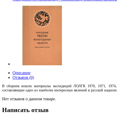
Описание
Отзывов (0)
В сборник вошли материалы экспедиций ЛОЛГК 1970, 1971, 1974, 
составляющие одно из наиболее интересных явлений в русской национа
Нет отзывов о данном товаре.
Написать отзыв