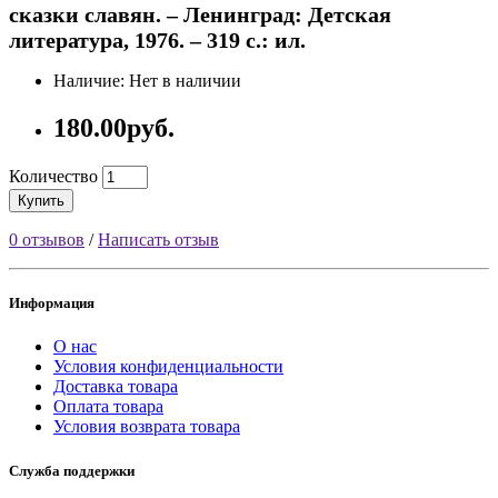
сказки славян. – Ленинград: Детская
литература, 1976. – 319 с.: ил.
Наличие: Нет в наличии
180.00руб.
Количество
Купить
0 отзывов
/
Написать отзыв
Информация
О нас
Условия конфиденциальности
Доставка товара
Оплата товара
Условия возврата товара
Служба поддержки