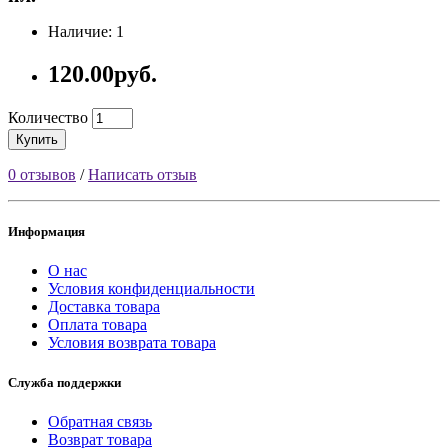
Наличие: 1
120.00руб.
Количество
Купить
0 отзывов
/
Написать отзыв
Информация
О нас
Условия конфиденциальности
Доставка товара
Оплата товара
Условия возврата товара
Служба поддержки
Обратная связь
Возврат товара