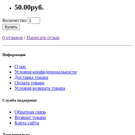
50.00руб.
Количество
Купить
0 отзывов
/
Написать отзыв
Информация
О нас
Условия конфиденциальности
Доставка товара
Оплата товара
Условия возврата товара
Служба поддержки
Обратная связь
Возврат товара
Карта сайта
Дополнительно