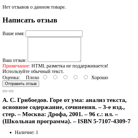
Нет отзывов о данном товаре.
Написать отзыв
Ваше имя:
Ваш отзыв:
Примечание:
HTML разметка не поддерживается!
Используйте обычный текст.
Оценка:
Плохо
Хорошо
Отправить отзыв
А. С. Грибоедов. Горе от ума: анализ текста,
основное содержание, сочинения. – 3-е изд.,
стер. – Москва: Дрофа, 2001. – 96 с.: ил. –
(Школьная программа). – ISBN 5-7107-4309-7
Наличие: 1