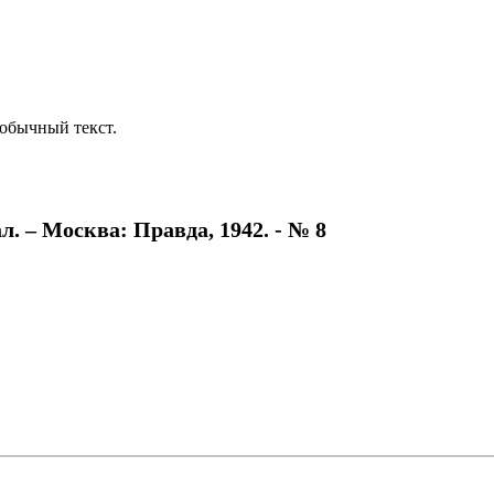
обычный текст.
. – Москва: Правда, 1942. - № 8