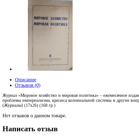
Описание
Отзывов (0)
Журнал «Мировое хозяйство и мировая политика» – ежемесячное издани
проблемы империализма, кризиса колониальной системы и другие вопр
(Журналы) (17х26) (168 гр.)
Нет отзывов о данном товаре.
Написать отзыв