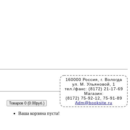
160000 Россия, г. Вологда
ул. М. Ульяновой, 1
тел./факс: (8172) 21-17-69
Магазин:
(8172) 75-92-12, 75-91-89
Adm@booksite.ru
Товаров 0 (0.00руб.)
Ваша корзина пуста!