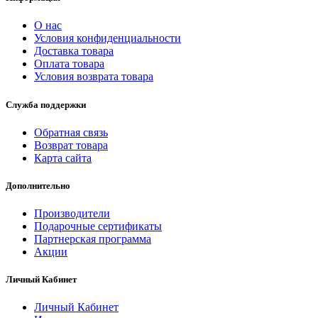
О нас
Условия конфиденциальности
Доставка товара
Оплата товара
Условия возврата товара
Служба поддержки
Обратная связь
Возврат товара
Карта сайта
Дополнительно
Производители
Подарочные сертификаты
Партнерская программа
Акции
Личный Кабинет
Личный Кабинет