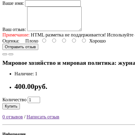
Ваше имя:
Ваш отзыв:
Примечание:
HTML разметка не поддерживается! Используйте 
Оценка:
Плохо
Хорошо
Отправить отзыв
Мировое хозяйство и мировая политика: журнал
Наличие: 1
400.00руб.
Количество
Купить
0 отзывов
/
Написать отзыв
Информация