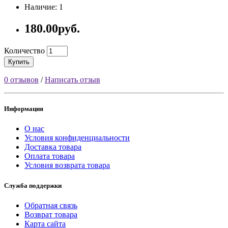
Наличие: 1
180.00руб.
Количество
Купить
0 отзывов
/
Написать отзыв
Информация
О нас
Условия конфиденциальности
Доставка товара
Оплата товара
Условия возврата товара
Служба поддержки
Обратная связь
Возврат товара
Карта сайта