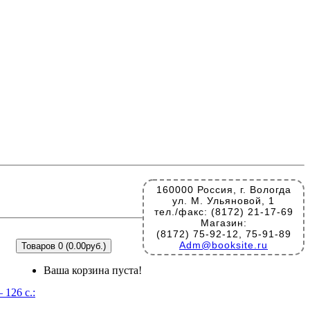
160000 Россия, г. Вологда
ул. М. Ульяновой, 1
тел./факс: (8172) 21-17-69
Магазин:
(8172) 75-92-12, 75-91-89
Adm@booksite.ru
Товаров 0 (0.00руб.)
Ваша корзина пуста!
 126 с.: