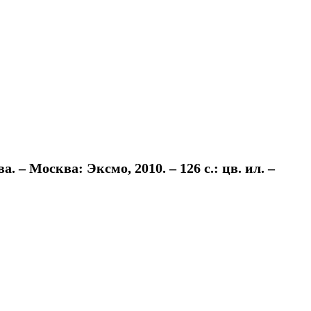
– Москва: Эксмо, 2010. – 126 с.: цв. ил. –