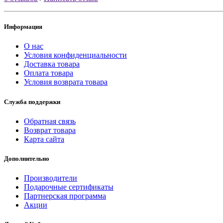
Информация
О нас
Условия конфиденциальности
Доставка товара
Оплата товара
Условия возврата товара
Служба поддержки
Обратная связь
Возврат товара
Карта сайта
Дополнительно
Производители
Подарочные сертификаты
Партнерская программа
Акции