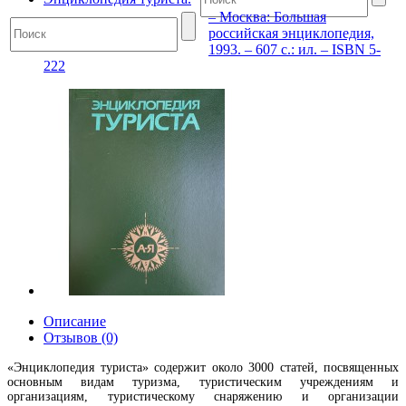
– Москва: Большая
российская энциклопедия,
1993. – 607 с.: ил. – ISBN 5-
222
Описание
Отзывов (0)
«Энциклопедия туриста» содержит около 3000 статей, посвященных
основным видам туризма, туристическим учреждениям и
организациям, туристическому снаряжению и организации