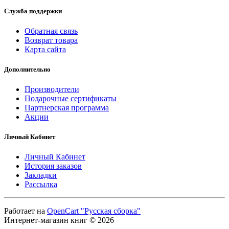
Служба поддержки
Обратная связь
Возврат товара
Карта сайта
Дополнительно
Производители
Подарочные сертификаты
Партнерская программа
Акции
Личный Кабинет
Личный Кабинет
История заказов
Закладки
Рассылка
Работает на
OpenCart "Русская сборка"
Интернет-магазин книг © 2026