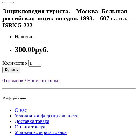
Энциклопедия туриста. – Москва: Большая
российская энциклопедия, 1993. – 607 с.: ил. –
ISBN 5-222
Наличие: 1
300.00руб.
Количество
Купить
0 отзывов
/
Написать отзыв
Информация
О нас
Условия конфиденциальности
Доставка товара
Оплата товара
Условия возврата товара