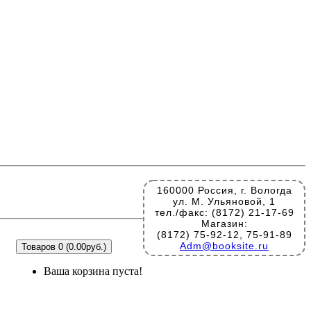
160000 Россия, г. Вологда
ул. М. Ульяновой, 1
тел./факс: (8172) 21-17-69
Магазин:
(8172) 75-92-12, 75-91-89
Adm@booksite.ru
Товаров 0 (0.00руб.)
Ваша корзина пуста!