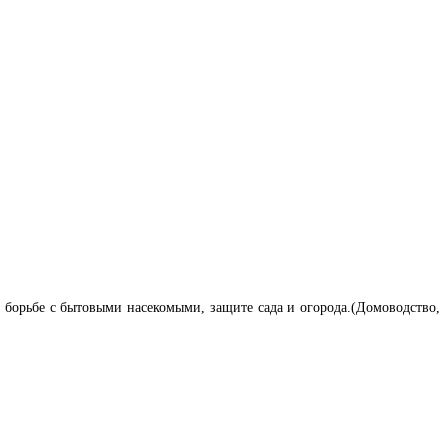
 борьбе с бытовыми насекомыми, защите сада и огорода.(Домоводство,