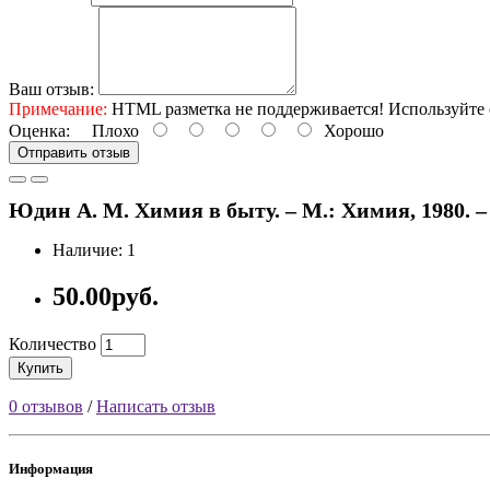
Ваш отзыв:
Примечание:
HTML разметка не поддерживается! Используйте 
Оценка:
Плохо
Хорошо
Отправить отзыв
Юдин А. М. Химия в быту. – М.: Химия, 1980. – 2
Наличие: 1
50.00руб.
Количество
Купить
0 отзывов
/
Написать отзыв
Информация