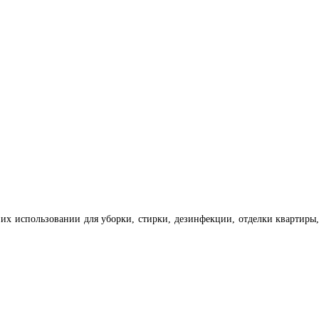
 их использовании для уборки, стирки, дезинфекции, отделки квартиры,