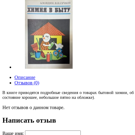
Описание
Отзывов (0)
В книге приводятся подробные сведения о товарах бытовой химии, об
состояние хорошее, небольшое пятно на обложке).
Нет отзывов о данном товаре.
Написать отзыв
Ваше имя: