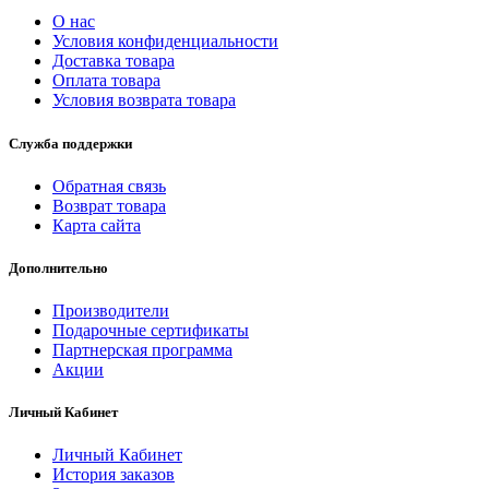
О нас
Условия конфиденциальности
Доставка товара
Оплата товара
Условия возврата товара
Служба поддержки
Обратная связь
Возврат товара
Карта сайта
Дополнительно
Производители
Подарочные сертификаты
Партнерская программа
Акции
Личный Кабинет
Личный Кабинет
История заказов