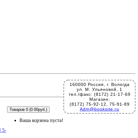
160000 Россия, г. Вологда
ул. М. Ульяновой, 1
тел./факс: (8172) 21-17-69
Магазин:
(8172) 75-92-12, 75-91-89
Adm@booksite.ru
Товаров 0 (0.00руб.)
Ваша корзина пуста!
 5-