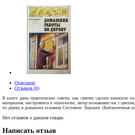
Описание
Отзывов (0)
В книге даны практические советы: как самому сделать книжную по
материалов, инструмента и технологии, автор познакомит вас с цвето
по дереву в домашних условиях.Состояние: Хорошее. (Библиотечные шта
Нет отзывов о данном товаре.
Написать отзыв