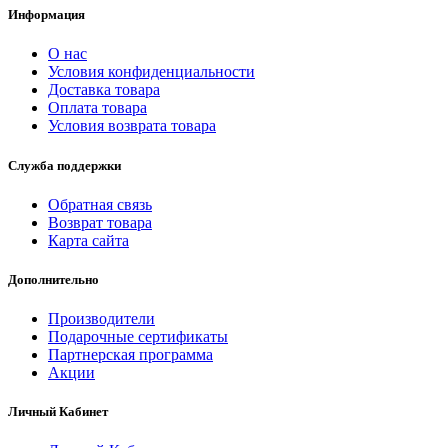
Информация
О нас
Условия конфиденциальности
Доставка товара
Оплата товара
Условия возврата товара
Служба поддержки
Обратная связь
Возврат товара
Карта сайта
Дополнительно
Производители
Подарочные сертификаты
Партнерская программа
Акции
Личный Кабинет