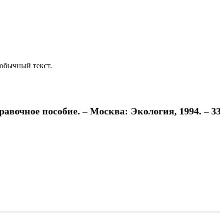
обычный текст.
очное пособие. – Москва: Экология, 1994. – 335 