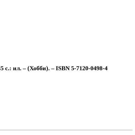
с.: ил. – (Хобби). – ISBN 5-7120-0498-4