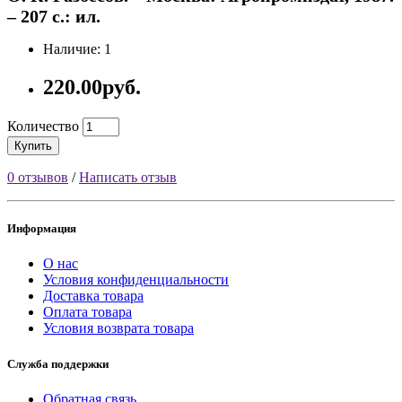
– 207 с.: ил.
Наличие: 1
220.00руб.
Количество
Купить
0 отзывов
/
Написать отзыв
Информация
О нас
Условия конфиденциальности
Доставка товара
Оплата товара
Условия возврата товара
Служба поддержки
Обратная связь