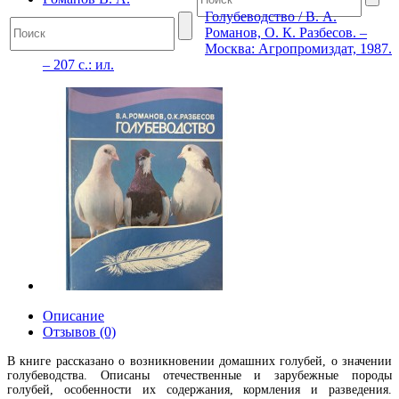
Голубеводство / В. А.
Романов, О. К. Разбесов. –
Москва: Агропромиздат, 1987.
– 207 с.: ил.
Описание
Отзывов (0)
В книге рассказано о возникновении домашних голубей, о значении
голубеводства. Описаны отечественные и зарубежные породы
голубей, особенности их содержания, кормления и разведения.