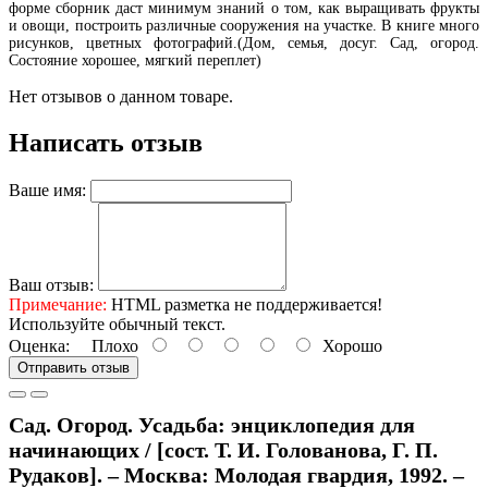
форме сборник даст минимум знаний о том, как выращивать фрукты
и овощи, построить различные сооружения на участке. В книге много
рисунков, цветных фотографий.(Дом, семья, досуг. Сад, огород.
Состояние хорошее, мягкий переплет)
Нет отзывов о данном товаре.
Написать отзыв
Ваше имя:
Ваш отзыв:
Примечание:
HTML разметка не поддерживается!
Используйте обычный текст.
Оценка:
Плохо
Хорошо
Отправить отзыв
Сад. Огород. Усадьба: энциклопедия для
начинающих / [сост. Т. И. Голованова, Г. П.
Рудаков]. – Москва: Молодая гвардия, 1992. –