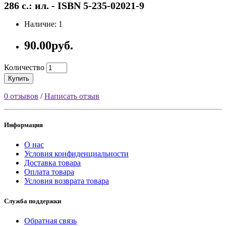
286 с.: ил. - ISBN 5-235-02021-9
Наличие: 1
90.00руб.
Количество
Купить
0 отзывов
/
Написать отзыв
Информация
О нас
Условия конфиденциальности
Доставка товара
Оплата товара
Условия возврата товара
Служба поддержки
Обратная связь