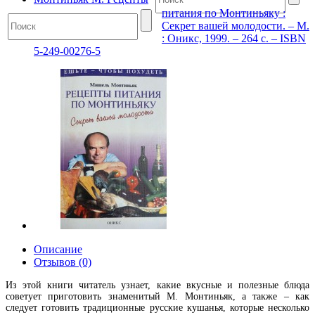
питания по Монтиньяку :
Секрет вашей молодости. – М.
: Оникс, 1999. – 264 с. – ISBN
5-249-00276-5
Описание
Отзывов (0)
Из этой книги читатель узнает, какие вкусные и полезные блюда
советует приготовить знаменитый М. Монтиньяк, а также – как
следует готовить традиционные русские кушанья, которые несколько