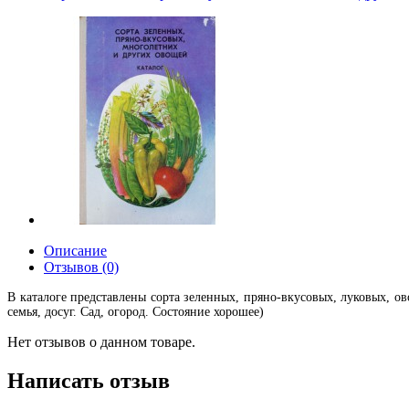
Описание
Отзывов (0)
В каталоге представлены сорта зеленных, пряно-вкусовых, луковых, о
семья, досуг. Сад, огород. Состояние хорошее)
Нет отзывов о данном товаре.
Написать отзыв