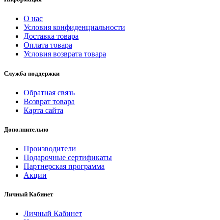
О нас
Условия конфиденциальности
Доставка товара
Оплата товара
Условия возврата товара
Служба поддержки
Обратная связь
Возврат товара
Карта сайта
Дополнительно
Производители
Подарочные сертификаты
Партнерская программа
Акции
Личный Кабинет
Личный Кабинет