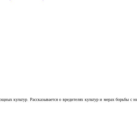
вощных культур. Рассказывается о вредителях культур и мерах борьбы с