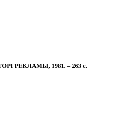
ТОРГРЕКЛАМЫ, 1981. – 263 с.