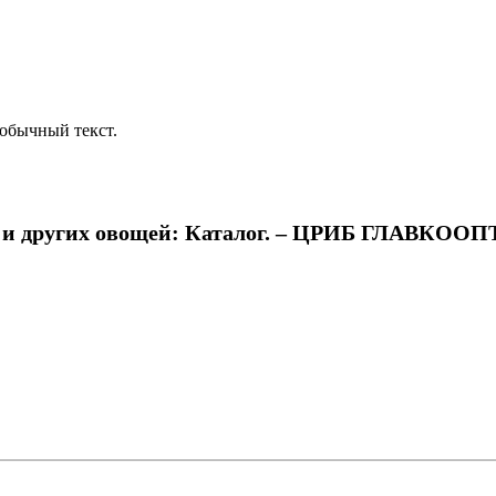
обычный текст.
х и других овощей: Каталог. – ЦРИБ ГЛАВКООП