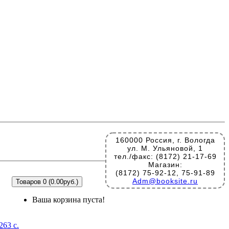
160000 Россия, г. Вологда
ул. М. Ульяновой, 1
тел./факс: (8172) 21-17-69
Магазин:
(8172) 75-92-12, 75-91-89
Adm@booksite.ru
Товаров 0 (0.00руб.)
Ваша корзина пуста!
63 с.