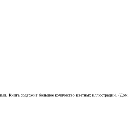
 ними. Книга содержит большое количество цветных иллюстраций. (Дом,