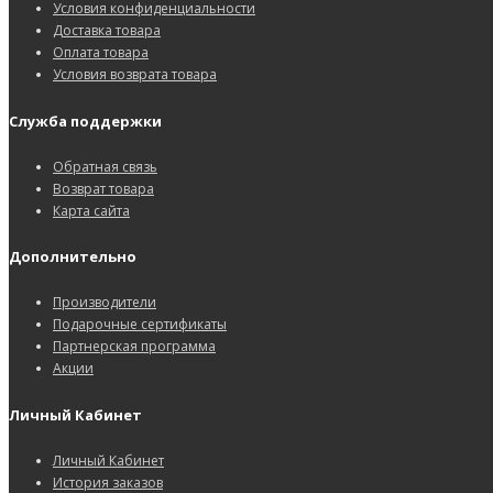
Условия конфиденциальности
Доставка товара
Оплата товара
Условия возврата товара
Служба поддержки
Обратная связь
Возврат товара
Карта сайта
Дополнительно
Производители
Подарочные сертификаты
Партнерская программа
Акции
Личный Кабинет
Личный Кабинет
История заказов